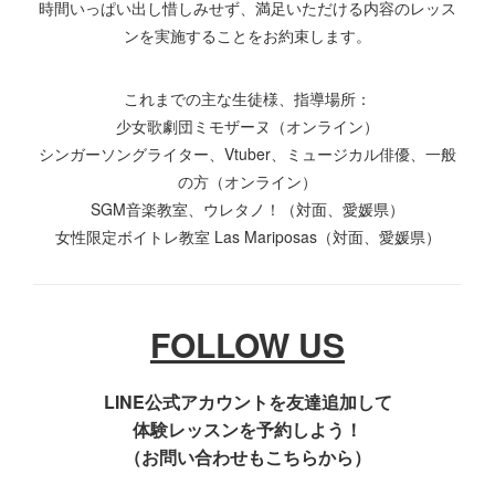
時間いっぱい出し惜しみせず、満足いただける内容のレッス
ンを実施することをお約束します。
これまでの主な生徒様、指導場所：
少女歌劇団ミモザーヌ（オンライン）
シンガーソングライター、Vtuber、ミュージカル俳優、一般
の方（オンライン）
SGM音楽教室、ウレタノ！（対面、愛媛県）
女性限定ボイトレ教室 Las Mariposas（対面、愛媛県）
FOLLOW US
LINE公式アカウントを友達追加して
体験レッスンを予約しよう！
（お問い合わせもこちらから）