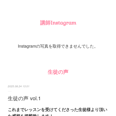
講師Instagram
Instagramの写真を取得できませんでした。
生徒の声
2025.08.24 13:01
生徒の声 vol.1
これまでレッスンを受けてくださった生徒様より頂い
た感想を掲載致します！