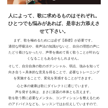
人によって、歌に求めるものはそれぞれ。
ひとつでも悩みがあれば、是非お力添えさ
せて下さい。
まず、歌を極めるためには必ず【基礎】が必要です。
適切な呼吸法や、発声法の知識がないと、自分の理想の声に
たどり着けなかったり、声帯を痛めて長く歌うことが叶わな
くなることもあるかもしれません。
そして、自分自身の歌のポテンシャル、弱点、強みを知って
向き合う＝具体的な意見を得ることで、必要なトレーニング
を実施することで、変化を実感することができます。
心と体の健康は歌にダイレクトに通じています。
声を発する体は、まさに楽器の本体とも言えます。
歌を歌う際に必要なメンタル、コンディションを整えるため
のアドバイスなども、レッスンではお伝えしていますので、