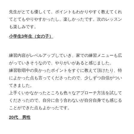
先生がとても優しくて、ポイントもわかりやすく教えてくれ
てとてもやりやすかったし、楽しかったです。次のレッスン
も楽しみです。
小学生3年生（女の子）
練習内容がレベルアップしていき、家での練習メニューも広
がっていきそうなので、やりがいがあると感じました。
練習歌唱中の良かったポイントをすぐに教えて頂けたり、特
によかった点も言ってくださったので、少しずつ自信がつい
てきました。
上手くいかなかったところも色々なアプローチ方法を試して
くださったので、自分に合う合わないが自分自身でも感じる
ことができた点もよかったです。
20代 男性