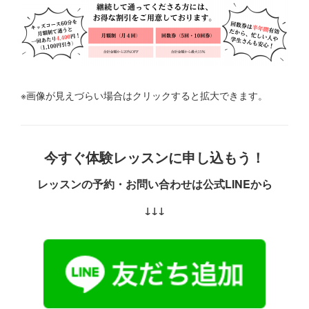
※画像が見えづらい場合はクリックすると拡大できます。
今すぐ体験レッスンに申し込もう！
レッスンの予約・お問い合わせは公式LINEから
↓↓↓