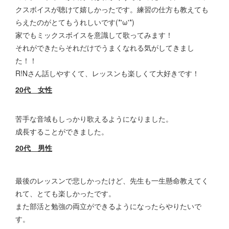
クスボイスが聴けて嬉しかったです。練習の仕方も教えても
らえたのがとてもうれしいです(*'ω'*)
家でもミックスボイスを意識して歌ってみます！
それができたらそれだけでうまくなれる気がしてきまし
た！！
R!Nさん話しやすくて、レッスンも楽しくて大好きです！
20代 女性
苦手な音域もしっかり歌えるようになりました。
成長することができました。
20代 男性
最後のレッスンで悲しかったけど、先生も一生懸命教えてく
れて、とても楽しかったです。
また部活と勉強の両立ができるようになったらやりたいで
す。